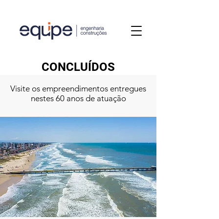
CONCLUÍDOS
Visite os empreendimentos entregues
nestes 60 anos de atuação