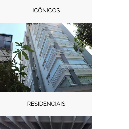
ICÔNICOS
RESIDENCIAIS