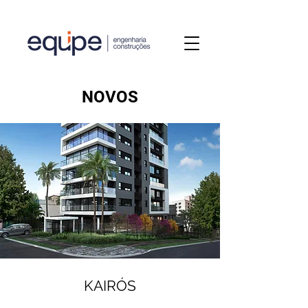
NOVOS
KAIRÓS